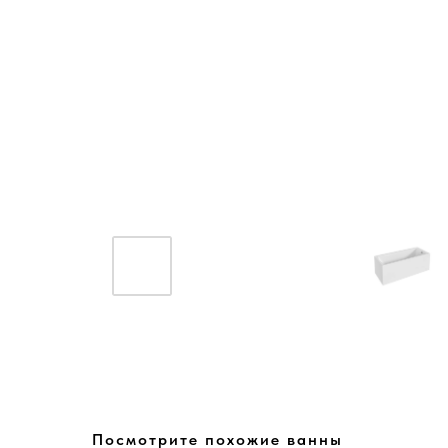
Посмотрите похожие ванны