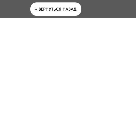
<< ВЕРНУТЬСЯ НАЗАД