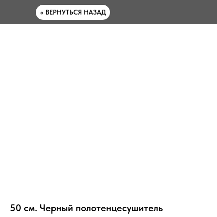
<< ВЕРНУТЬСЯ НАЗАД
50 см. Черный полотенцесушитель