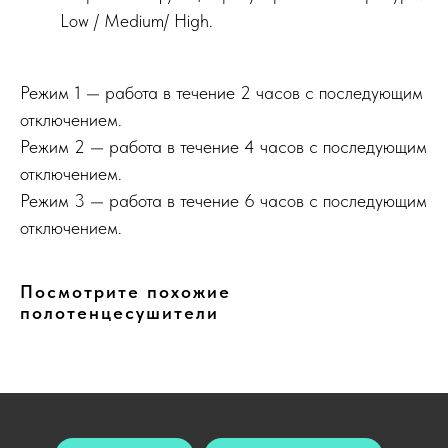
Low / Medium/ High.
Режим 1 — работа в течение 2 часов с последующим
отключением.
Режим 2 — работа в течение 4 часов с последующим
отключением.
Режим 3 — работа в течение 6 часов с последующим
отключением.
Посмотрите похожие
полотенцесушители