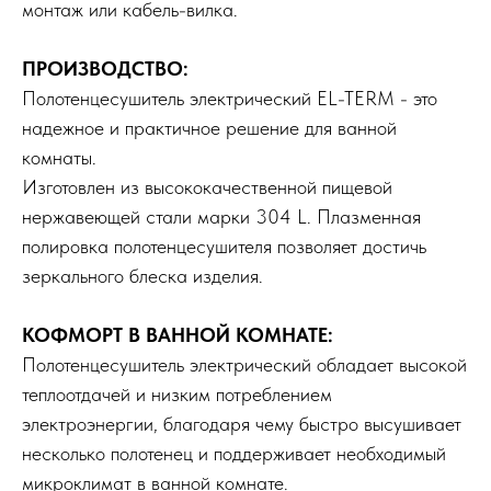
монтаж или кабель-вилка.
ПРОИЗВОДСТВО:
Полотенцесушитель электрический EL-TERM - это
надежное и практичное решение для ванной
комнаты.
Изготовлен из высококачественной пищевой
нержавеющей стали марки 304 L. Плазменная
полировка полотенцесушителя позволяет достичь
зеркального блеска изделия.
КОФМОРТ В ВАННОЙ КОМНАТЕ:
Полотенцесушитель электрический обладает высокой
теплоотдачей и низким потреблением
электроэнергии, благодаря чему быстро высушивает
несколько полотенец и поддерживает необходимый
микроклимат в ванной комнате.