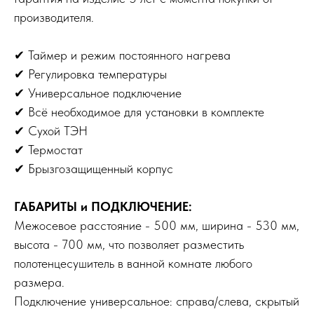
производителя.
✔ Таймер и режим постоянного нагрева
✔ Регулировка температуры
✔ Универсальное подключение
✔ Всё необходимое для установки в комплекте
✔ Сухой ТЭН
✔ Термостат
✔ Брызгозащищенный корпус
ГАБАРИТЫ и ПОДКЛЮЧЕНИЕ:
Межосевое расстояние - 500 мм, ширина - 530 мм,
высота - 700 мм, что позволяет разместить
полотенцесушитель в ванной комнате любого
размера.
Подключение универсальное: справа/слева, скрытый