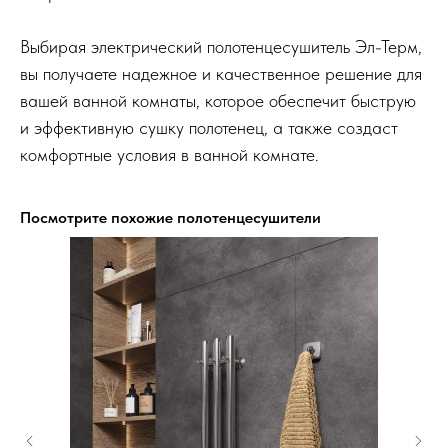
Выбирая электрический полотенцесушитель Эл-Терм,
вы получаете надежное и качественное решение для
вашей ванной комнаты, которое обеспечит быструю
и эффективную сушку полотенец, а также создаст
комфортные условия в ванной комнате.
Посмотрите похожие полотенцесушители