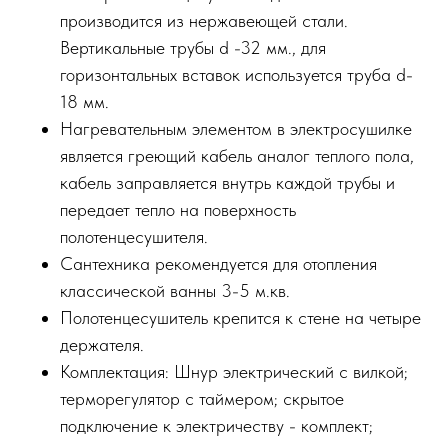
производится из нержавеющей стали.
Вертикальные трубы d -32 мм., для
горизонтальных вставок используется труба d-
18 мм.
Нагревательным элементом в электросушилке
является греющий кабель аналог теплого пола,
кабель заправляется внутрь каждой трубы и
передает тепло на поверхность
полотенцесушителя.
Сантехника рекомендуется для отопления
классической ванны 3-5 м.кв.
Полотенцесушитель крепится к стене на четыре
держателя.
Комплектация: Шнур электрический с вилкой;
терморегулятор с таймером; скрытое
подключение к электричеству - комплект;