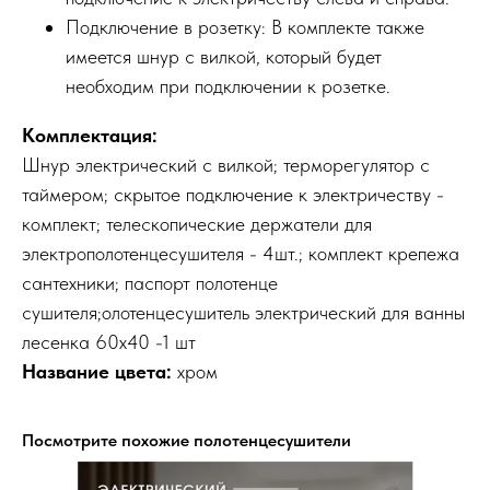
Подключение в розетку: В комплекте также
имеется шнур с вилкой, который будет
необходим при подключении к розетке.
Комплектация:
Шнур электрический с вилкой; терморегулятор с
таймером; скрытое подключение к электричеству -
комплект; телескопические держатели для
электрополотенцесушителя - 4шт.; комплект крепежа
сантехники; паспорт полотенце
сушителя;олотенцесушитель электрический для ванны
лесенка 60х40 -1 шт
Название цвета:
хром
Посмотрите похожие полотенцесушители