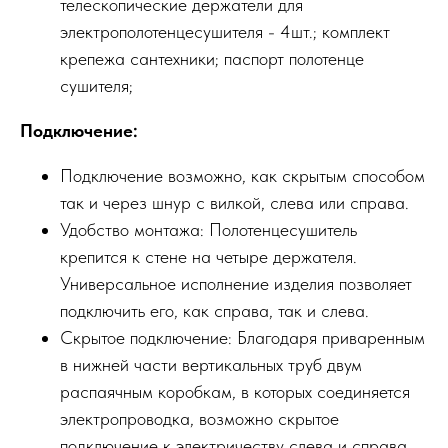
телескопические держатели для
электрополотенцесушителя - 4шт.; комплект
крепежа сантехники; паспорт полотенце
сушителя;
Подключение:
Подключение возможно, как скрытым способом
так и через шнур с вилкой, слева или справа.
Удобство монтажа: Полотенцесушитель
крепится к стене на четыре держателя.
Универсальное исполнение изделия позволяет
подключить его, как справа, так и слева.
Скрытое подключение: Благодаря приваренным
в нижней части вертикальных труб двум
распаячным коробкам, в которых соединяется
электропроводка, возможно скрытое
подключение к электричеству слева и справа.