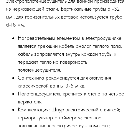
Электрополотенцесушитель для ванной производится
из нержавеющей стали. Вертикальные трубы d -32
мм., для горизонтальных вставок используется труба
d-18 мм.
Нагревательным элементом в электросушилке
является греющий кабель аналог теплого пола,
кабель заправляется внутрь каждой трубы и
передает тепло на поверхность
полотенцесушителя.
Сантехника рекомендуется для отопления
классической ванны 3-5 м.кв.
Полотенцесушитель крепится к стене на четыре
держателя.
Комплектация: Шнур электрический с вилкой;
терморегулятор с таймером; скрытое
подключение к электричеству - комплект;