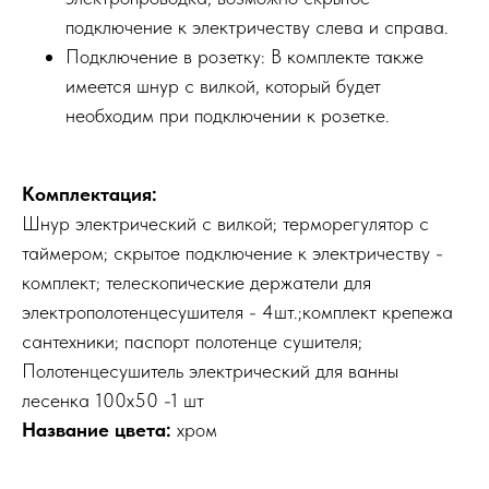
подключение к электричеству слева и справа.
Подключение в розетку: В комплекте также
имеется шнур с вилкой, который будет
необходим при подключении к розетке.
Комплектация:
Шнур электрический с вилкой; терморегулятор с
таймером; скрытое подключение к электричеству -
комплект; телескопические держатели для
электрополотенцесушителя - 4шт.;комплект крепежа
сантехники; паспорт полотенце сушителя;
Полотенцесушитель электрический для ванны
лесенка 100х50 -1 шт
Название цвета:
хром