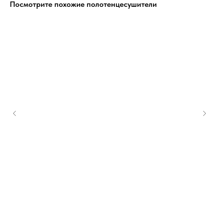
Посмотрите похожие полотенцесушители