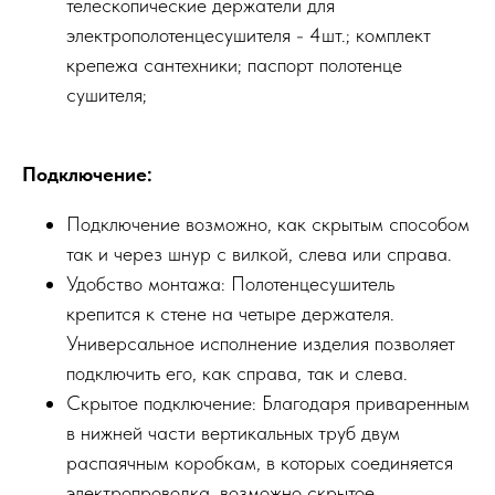
телескопические держатели для
электрополотенцесушителя - 4шт.; комплект
крепежа сантехники; паспорт полотенце
сушителя;
Подключение:
Подключение возможно, как скрытым способом
так и через шнур с вилкой, слева или справа.
Удобство монтажа: Полотенцесушитель
крепится к стене на четыре держателя.
Универсальное исполнение изделия позволяет
подключить его, как справа, так и слева.
Скрытое подключение: Благодаря приваренным
в нижней части вертикальных труб двум
распаячным коробкам, в которых соединяется
электропроводка, возможно скрытое