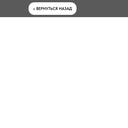
<< ВЕРНУТЬСЯ НАЗАД