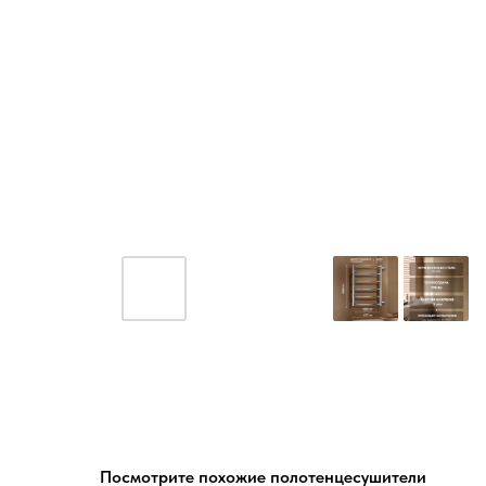
Посмотрите похожие полотенцесушители