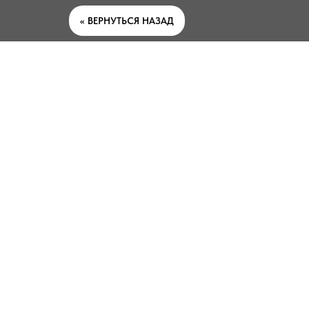
<< ВЕРНУТЬСЯ НАЗАД