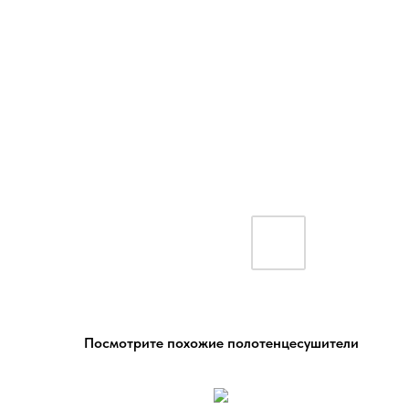
Посмотрите похожие полотенцесушители