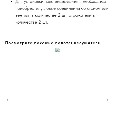
Для установки полотенцесушителя необходимо
приобрести: угловые соединения со сгоном или
вентиля в количестве 2 шт, отражатели в
количестве 2 шт.
Посмотрите похожие полотенцесушители