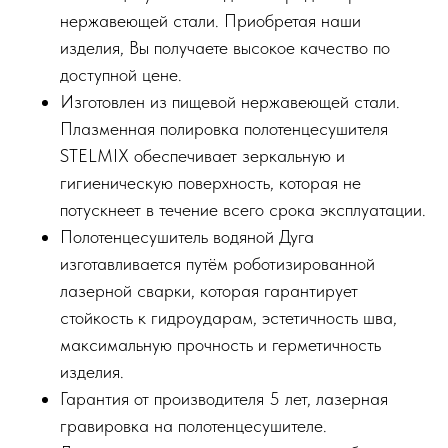
нержавеющей стали. Приобретая наши
изделия, Вы получаете высокое качество по
доступной цене.
Изготовлен из пищевой нержавеющей стали.
Плазменная полировка полотенцесушителя
STELMIX обеспечивает зеркальную и
гигиеническую поверхность, которая не
потускнеет в течение всего срока эксплуатации.
Полотенцесушитель водяной Дуга
изготавливается путём роботизированной
лазерной сварки, которая гарантирует
стойкость к гидроударам, эстетичность шва,
максимальную прочность и герметичность
изделия.
Гарантия от производителя 5 лет, лазерная
гравировка на полотенцесушителе.