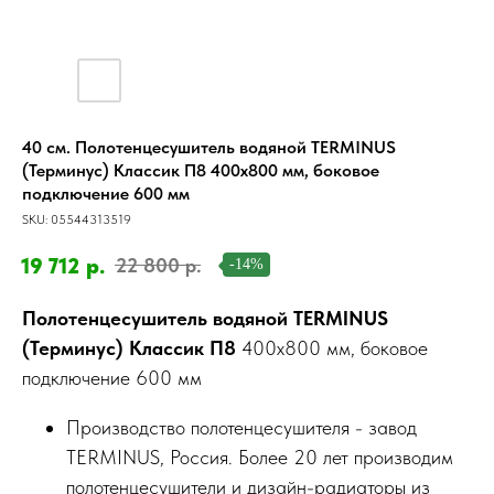
40 см. Полотенцесушитель водяной TERMINUS
(Терминус) Классик П8 400х800 мм, боковое
подключение 600 мм
SKU:
05544313519
19 712
р.
22 800
р.
-14%
Полотенцесушитель водяной TERMINUS
(Терминус) Классик П8
400х800 мм, боковое
подключение 600 мм
Производство полотенцесушителя - завод
TERMINUS, Россия. Более 20 лет производим
полотенцесушители и дизайн-радиаторы из