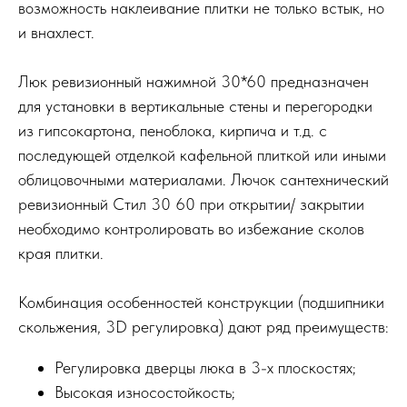
возможность наклеивание плитки не только встык, но
и внахлест.
Люк ревизионный нажимной 30*60 предназначен
для установки в вертикальные стены и перегородки
из гипсокартона, пеноблока, кирпича и т.д. с
последующей отделкой кафельной плиткой или иными
облицовочными материалами. Лючок сантехнический
ревизионный Стил 30 60 при открытии/ закрытии
необходимо контролировать во избежание сколов
края плитки.
Комбинация особенностей конструкции (подшипники
скольжения, 3D регулировка) дают ряд преимуществ:
Регулировка дверцы люка в 3-х плоскостях;
Высокая износостойкость;