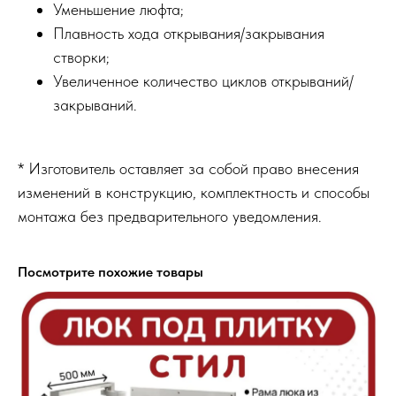
Уменьшение люфта;
Плавность хода открывания/закрывания
створки;
Увеличенное количество циклов открываний/
закрываний.
* Изготовитель оставляет за собой право внесения
изменений в конструкцию, комплектность и способы
монтажа без предварительного уведомления.
Посмотрите похожие товары