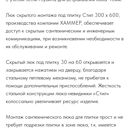
Люк скрытого монтажа под плитку Стил 300 x 600,
производства компании ХАММЕР, обеспечивает
доступ к скрытым сантехническим и инженерным
коммуникациям, при возникновении необходимости в
их обслуживании и ремонте.
Скрытый люк под плитку 30 на 60 открывается и
закрывается нажатием на дверцу, благодаря
стальному петлевому механизму, не прибегая к
помощи дополнительных приспособлений. Жесткость
стальной конструкции люка невидимки «Стил»
колоссально увеличивает ресурс изделия.
Монтаж сантехнического люка для плитки прост и не
требует подрезки плитки в зоне люка, т.к. имеется