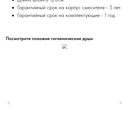
Гарантийный срок на корпус смесителя - 5 лет.
Гарантийный срок на комплектующие - 1 год.
Посмотрите похожие гигиенические души