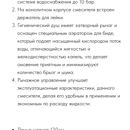
системе водоснабжения до 10 бар.
На монолитном корпусе смесителя встроен
держатель для лейки.
Гигиенический душ имеет затворный рычаг и
оснащен специальным аэратором для биде,
который подает насыщенный кислородом поток
воды, отличающийся мягкостью и
мелкодисперстностью капель, что делает
омовение приятным и минимизируют
количество брызг и шума.
Рычажное управление улучшает
эксплуатационные характеристики, данного
смесителя, делая его удобным в применении и
экономным по расходу жидкости.
Длина шланга 120см