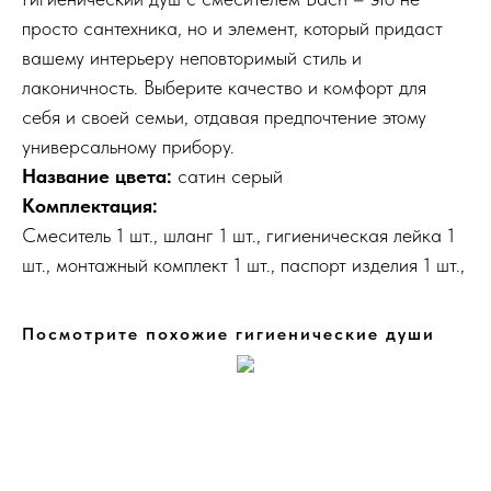
просто сантехника, но и элемент, который придаст
вашему интерьеру неповторимый стиль и
лаконичность. Выберите качество и комфорт для
себя и своей семьи, отдавая предпочтение этому
универсальному прибору.
Название цвета:
сатин серый
Комплектация:
Смеситель 1 шт., шланг 1 шт., гигиеническая лейка 1
шт., монтажный комплект 1 шт., паспорт изделия 1 шт.,
Посмотрите похожие гигиенические души