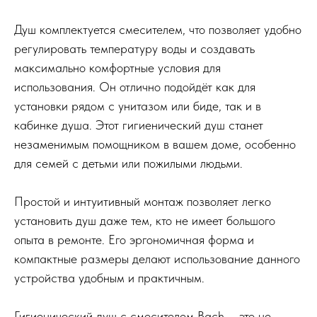
Душ комплектуется смесителем, что позволяет удобно
регулировать температуру воды и создавать
максимально комфортные условия для
использования. Он отлично подойдёт как для
установки рядом с унитазом или биде, так и в
кабинке душа. Этот гигиенический душ станет
незаменимым помощником в вашем доме, особенно
для семей с детьми или пожилыми людьми.
Простой и интуитивный монтаж позволяет легко
установить душ даже тем, кто не имеет большого
опыта в ремонте. Его эргономичная форма и
компактные размеры делают использование данного
устройства удобным и практичным.
Гигиенический душ с смесителем Bach – это не