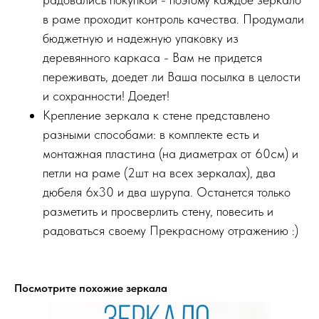
в раме проходит контроль качества. Продумали
бюджетную и надежную упаковку из
деревянного каркаса - Вам не придется
переживать, доедет ли Ваша посылка в целости
и сохранности! Доедет!
Крепление зеркала к стене представлено
разными способами: в комплекте есть и
монтажная пластина (на диаметрах от 60см) и
петли на раме (2шт на всех зеркалах), два
дюбеля 6х30 и два шурупа. Останется только
разметить и просверлить стену, повесить и
радоваться своему Прекрасному отражению :)
Посмотрите похожие зеркала