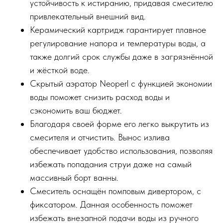
устойчивость к истиранию, придавая смесителю
привлекательный внешний вид.
Керамический картридж гарантирует плавное
регулирование напора и температуры воды, а
также долгий срок службы даже в загрязнённой
и жёсткой воде.
Скрытый аэратор Neoperl с функцией экономии
воды поможет снизить расход воды и
сэкономить ваш бюджет.
Благодаря своей форме его легко выкрутить из
смесителя и отчистить. Вынос излива
обеспечивает удобство использования, позволяя
избежать попадания струи даже на самый
массивный борт ванны.
Смеситель оснащён помповым дивертором, с
фиксатором. Данная особенность поможет
избежать внезапной подачи воды из ручного