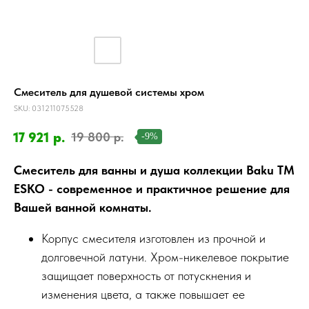
Смеситель для душевой системы хром
SKU:
031211075528
17 921
р.
19 800
р.
-9%
Смеситель для ванны и душа коллекции Baku ТМ
ESKO - современное и практичное решение для
Вашей ванной комнаты.
Корпус смесителя изготовлен из прочной и
долговечной латуни. Хром-никелевое покрытие
защищает поверхность от потускнения и
изменения цвета, а также повышает ее