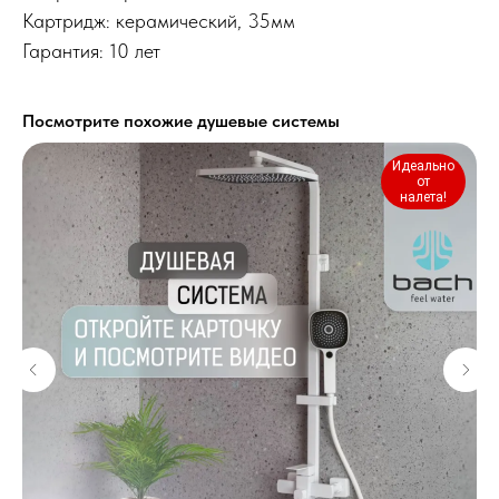
Картридж: керамический, 35мм
Гарантия: 10 лет
Посмотрите похожие душевые системы
Идеально
от
налета!