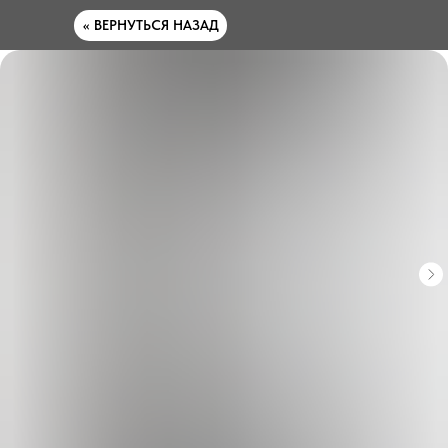
<< ВЕРНУТЬСЯ НАЗАД