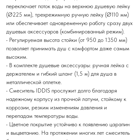
переключает поток воды на верхнюю душевую лейку
(Ø225 мм), трехрежимную ручную лейку (Ø110 мм)
или обеспечивает одновременную работу сразу двух
душевых аксессуаров (комбинированный режим).
• Регулируемая высота стойки (от 950 до 1350 мм)
позволяет принимать душ с комфортом даже самым
высоким.
• В комплекте душевые аксессуары: ручная лейка с
держателем и гибкий шланг (1,5 м) для душа в
металлической оплетке.
• Смеситель IDDIS прослужит долго благодаря
надежному корпусу из прочной латуни, стойкому к
коррозии, резким изменениям давления и
перепадам температуры воды.
• Цветное покрытие устойчиво к появлению царапин
и выцветанию. На протяжении многих лет смеситель