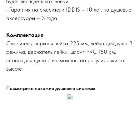
будет выглядеть как новый.
• Гарантия на смесители IDDIS – 10 лет, на душевые
аксессуары – 3 года.
Комплектация
Смеситель, верхняя лейка 225 мм, лейка для душа 3
режима, держатель лейки, шланг PVC 150 см,
штанга для душа с возможностью регулировки по
высоте
Посмотрите похожие душевые системы