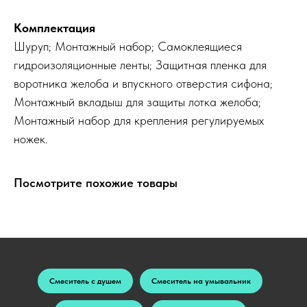
Комплектация
Шуруп; Монтажный набор; Самоклеящиеся
гидроизоляционные ленты; Защитная пленка для
воротника желоба и впускного отверстия сифона;
Монтажный вкладыш для защиты лотка желоба;
Монтажный набор для крепления регулируемых
ножек.
Посмотрите похожие товары
Смеситель с душем
Смеситель на умывальник