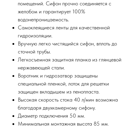
помещений. Сифон прочно соединяется с
желобом и гарантирует 100%
водонепроницаемость.
Самоклеящиеся ленты для качественной
гидроизоляции.
Вручную легко чистящийся сифон, вплоть до
сточной трубы.
Легкосъемная защитная планка из глянцевой
нержавеющей стали.
Воротник и гидрозатвор защищены
специальной пленкой, лоток для решетки
защищен вкладышем из пенопласта.
Высокая скорость стока 40 л/мин возможна
благодаря двухкамерному сифону.
Диаметр подключения 50 мм.
Минимальная монтажная высота 85 мм.