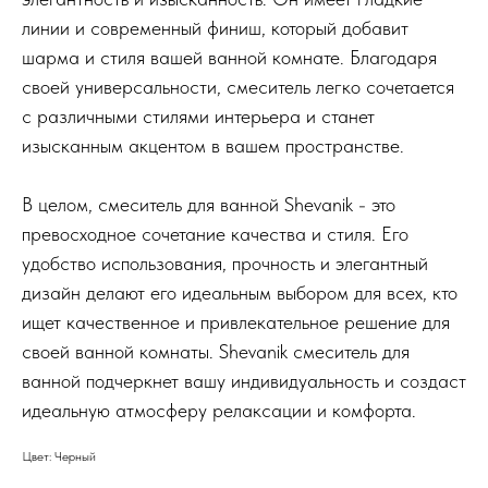
линии и современный финиш, который добавит
шарма и стиля вашей ванной комнате. Благодаря
своей универсальности, смеситель легко сочетается
с различными стилями интерьера и станет
изысканным акцентом в вашем пространстве.
В целом, смеситель для ванной Shevanik - это
превосходное сочетание качества и стиля. Его
удобство использования, прочность и элегантный
дизайн делают его идеальным выбором для всех, кто
ищет качественное и привлекательное решение для
своей ванной комнаты. Shevanik смеситель для
ванной подчеркнет вашу индивидуальность и создаст
идеальную атмосферу релаксации и комфорта.
Цвет: Черный