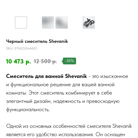
Черный смеситель Shevanik
SKU:
011425064601
10 473
р.
12 500
р.
-16%
Смеситель для ванной Shevanik
- это изысканное
и функциональное решение для вашей ванной
комнаты. Этот смеситель комбинирует в себе
элегантный дизайн, надежность и превосходную
функциональность.
Одной из основных особенностей смесителя Shevanik
является его удобство использования. Он оснащен