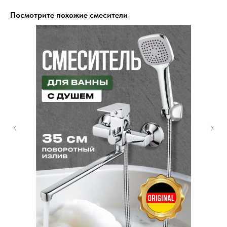
Посмотрите похожие смесители