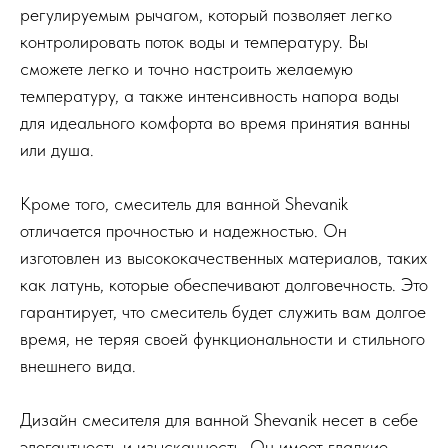
регулируемым рычагом, который позволяет легко
контролировать поток воды и температуру. Вы
сможете легко и точно настроить желаемую
температуру, а также интенсивность напора воды
для идеального комфорта во время принятия ванны
или душа.
Кроме того, смеситель для ванной Shevanik
отличается прочностью и надежностью. Он
изготовлен из высококачественных материалов, таких
как латунь, которые обеспечивают долговечность. Это
гарантирует, что смеситель будет служить вам долгое
время, не теряя своей функциональности и стильного
внешнего вида.
Дизайн смесителя для ванной Shevanik несет в себе
элегантность и изысканность. Он имеет гладкие