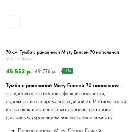
70 см. Тумба с раковиной Misty Енисей 70 напольная
SKU:
08990574763
45 552
р.
49 776
р.
-8%
Тумба с раковиной Misty Енисей 70 напольная
–
это идеальное сочетание функциональности,
надежности и современного дизайна. Изготовленная
из высококачественных материалов, она станет
достойным украшением вашей ванной комнаты
Производитель: Misty. Серия: Енисей.