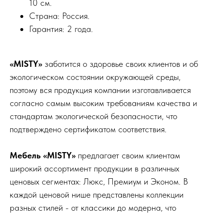
10 см.
Страна: Россия.
Гарантия: 2 года.
«MISTY»
заботится о здоровье своих клиентов и об
экологическом состоянии окружающей среды,
поэтому вся продукция компании изготавливается
согласно самым высоким требованиям качества и
стандартам экологической безопасности, что
подтверждено сертификатом соответствия.
Мебель «MISTY»
предлагает своим клиентам
широкий ассортимент продукции в различных
ценовых сегментах: Люкс, Премиум и Эконом. В
каждой ценовой нише представлены коллекции
разных стилей - от классики до модерна, что