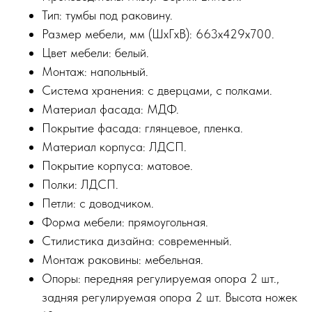
Тип: тумбы под раковину.
Размер мебели, мм (ШxГxВ): 663x429x700.
Цвет мебели: белый.
Монтаж: напольный.
Система хранения: с дверцами, с полками.
Материал фасада: МДФ.
Покрытие фасада: глянцевое, пленка.
Материал корпуса: ЛДСП.
Покрытие корпуса: матовое.
Полки: ЛДСП.
Петли: с доводчиком.
Форма мебели: прямоугольная.
Стилистика дизайна: современный.
Монтаж раковины: мебельная.
Опоры: передняя регулируемая опора 2 шт.,
задняя регулируемая опора 2 шт. Высота ножек