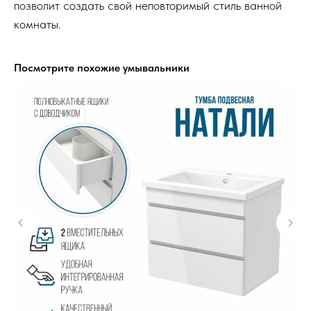
позволит создать свой неповторимый стиль ванной
комнаты.
Посмотрите похожие умывальники