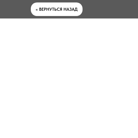
<< ВЕРНУТЬСЯ НАЗАД