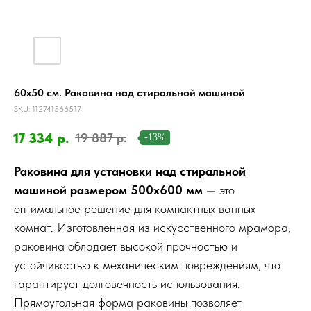
60х50 см. Раковина над стиральной машиной
SKU:
112741566517
17 334
р.
19 887
р.
-13%
Раковина для установки над стиральной
машиной размером 500х600 мм
— это
оптимальное решение для компактных ванных
комнат. Изготовленная из искусственного мрамора,
раковина обладает высокой прочностью и
устойчивостью к механическим повреждениям, что
гарантирует долговечность использования.
Прямоугольная форма раковины позволяет