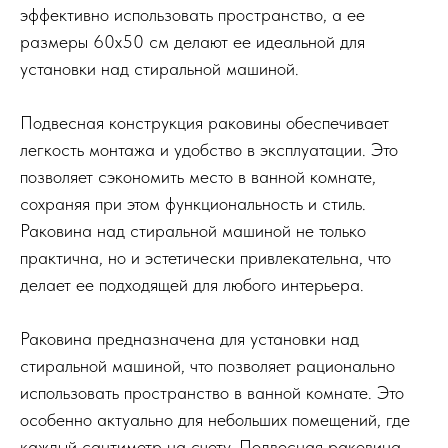
эффективно использовать пространство, а ее
размеры 60х50 см делают ее идеальной для
установки над стиральной машиной.
Подвесная конструкция раковины обеспечивает
легкость монтажа и удобство в эксплуатации. Это
позволяет сэкономить место в ванной комнате,
сохраняя при этом функциональность и стиль.
Раковина над стиральной машиной не только
практична, но и эстетически привлекательна, что
делает ее подходящей для любого интерьера.
Раковина предназначена для установки над
стиральной машиной, что позволяет рационально
использовать пространство в ванной комнате. Это
особенно актуально для небольших помещений, где
каждый сантиметр на счету. Подвесная раковина