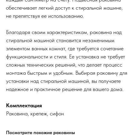
обеспечивает легкий доступ к стиральной машине,
не препятствуя ее использованию.
Благодаря своим характеристикам, раковина над
стиральной машиной становится незаменимым
элементом ванных комнат, где требуется сочетание
функциональности и стиля. Ее установка не требует
сложных технических решений, что делает процесс
монтажа быстрым и удобным. Выбирая раковину для
установки над стиральной машиной, вы получаете
надежное и практичное решение для вашего дома.
Комплектация
Раковина, крепеж, сифон
Посмотрите похожие раковины