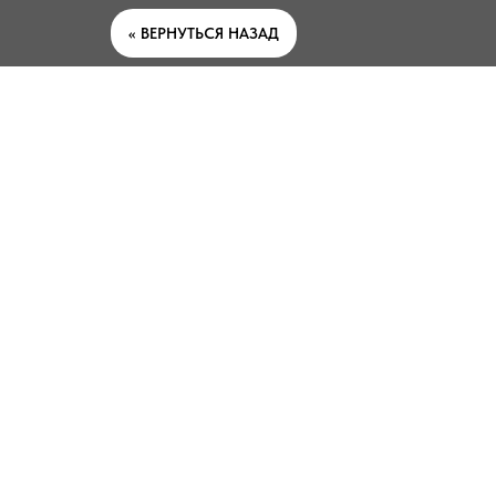
<< ВЕРНУТЬСЯ НАЗАД