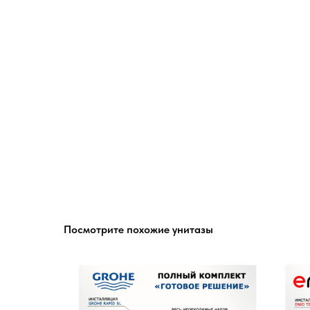
Посмотрите похожие унитазы