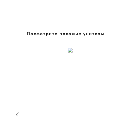
Посмотрите похожие унитазы