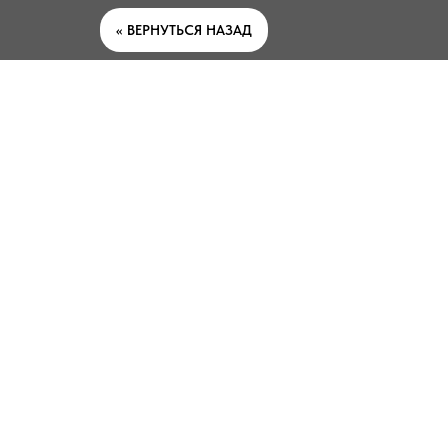
<< ВЕРНУТЬСЯ НАЗАД