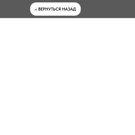
<< ВЕРНУТЬСЯ НАЗАД