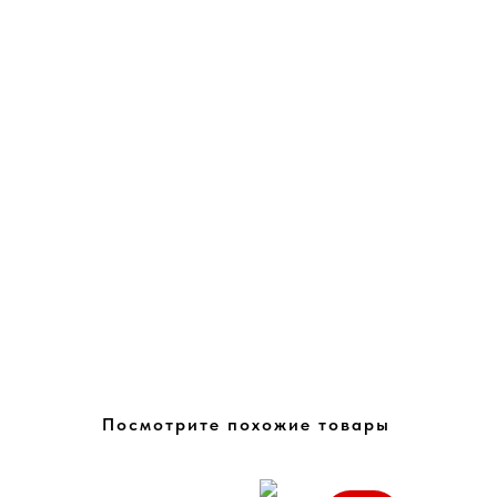
Посмотрите похожие товары