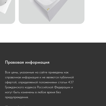
Правовая информация
Все цены, указанные на сайте приведены как
справочная информация и не являются публичной
офертой, определяемой положениями статьи 437
Гражданского кодекса Российской Федерации и
могут быть изменены в любое время без
предупреждения.