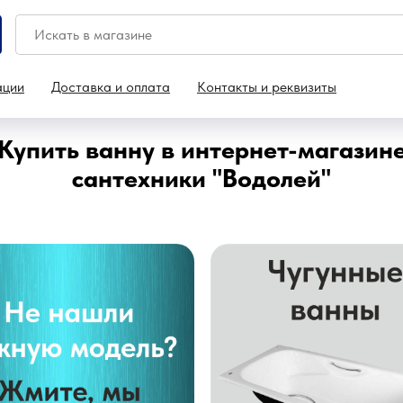
ации
Доставка и оплата
Контакты и реквизиты
Купить ванну в интернет-магазин
сантехники "Водолей"