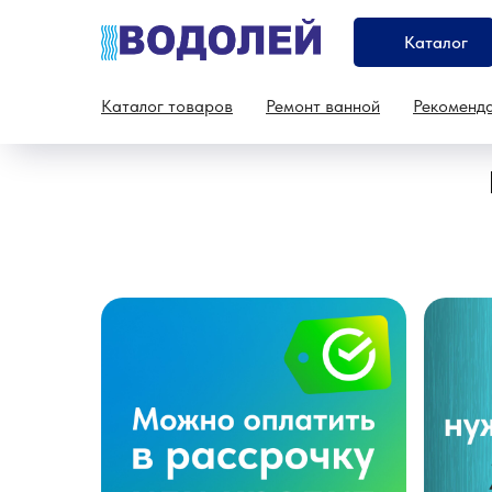
Каталог
Каталог товаров
Ремонт ванной
Рекоменд