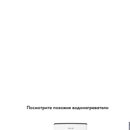
Посмотрите похожие водонагреватели