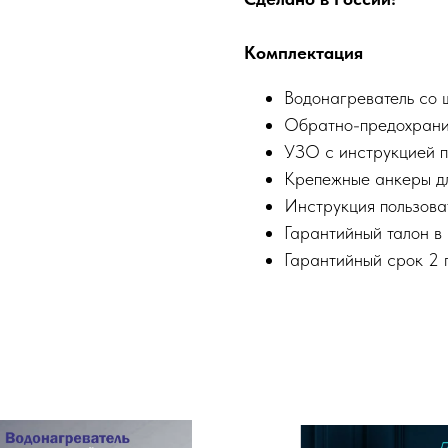
Комплектация
Водонагреватель со 
Обратно-предохрани
УЗО с инструкцией п
Крепежные анкеры дл
Инструкция пользова
Гарантийный талон в 
Гарантийный срок 2 