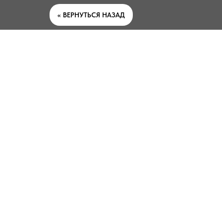
<< ВЕРНУТЬСЯ НАЗАД