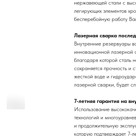
нержавеющей стали с выс
легирующих элементов хро
бесперебойную работу Ва
Лазерная сварка послед
Внутренние резервуары в
инновационной лазерной с
благодаря которой сталь 
сохраняется прочность и с
жесткой воде и гидроудар
лазерной сварки, будет сл
7-летняя гарантия на вн
Использование высококач
технологий и многоуровне
и продолжительную эксплу
которую подтверждает 7-ле